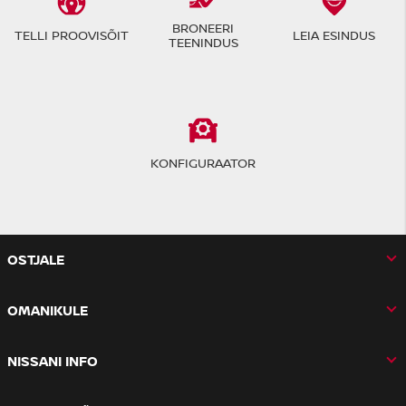
BRONEERI
TELLI PROOVISÕIT
LEIA ESINDUS
TEENINDUS
KONFIGURAATOR
OSTJALE
OMANIKULE
NISSANI INFO