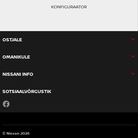
KONFIGURAATOR
OSTJALE
OMANIKULE
NISSANI INFO
SOTSIAALVÕRGUSTIK
Facebook
© Nissan 2026