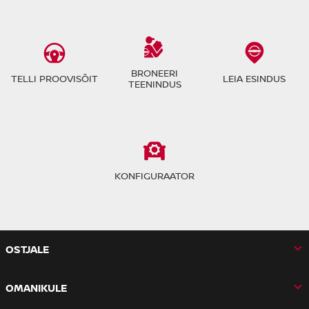
BRONEERI
TELLI PROOVISÕIT
LEIA ESINDUS
TEENINDUS
KONFIGURAATOR
OSTJALE
OMANIKULE