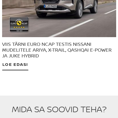
VIIS TÄRNI EURO NCAP TESTIS NISSANI
MUDELITELE ARIYA, X-TRAIL, QASHQAI E-POWER
JA JUKE HYBRID
LOE EDASI
MIDA SA SOOVID TEHA?