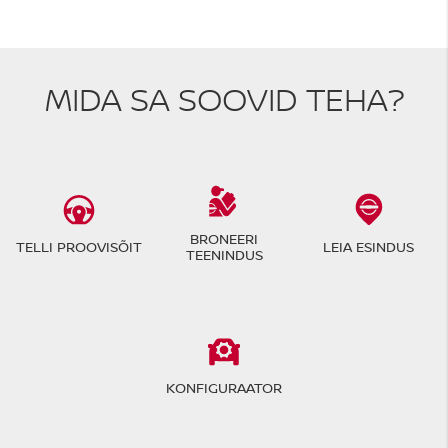
MIDA SA SOOVID TEHA?
BRONEERI
TELLI PROOVISÕIT
LEIA ESINDUS
TEENINDUS
KONFIGURAATOR