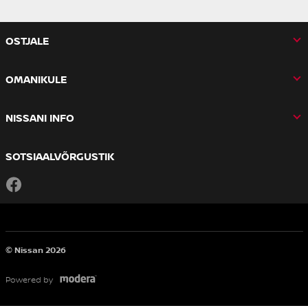
OSTJALE
OMANIKULE
NISSANI INFO
SOTSIAALVÕRGUSTIK
Facebook
© Nissan 2026
Powered by