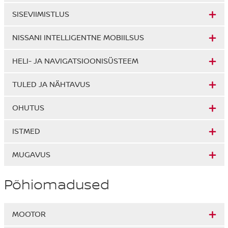
SISEVIIMISTLUS
NISSANI INTELLIGENTNE MOBIILSUS
HELI- JA NAVIGATSIOONISÜSTEEM
TULED JA NÄHTAVUS
OHUTUS
ISTMED
MUGAVUS
Põhiomadused
MOOTOR