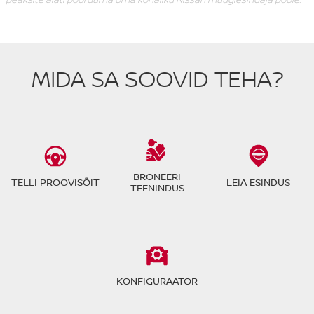
MIDA SA SOOVID TEHA?
BRONEERI
TELLI PROOVISÕIT
LEIA ESINDUS
TEENINDUS
KONFIGURAATOR