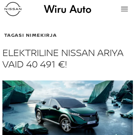
TAGASI NIMEKIRJA
ELEKTRILINE NISSAN ARIYA
VAID 40 491 €!