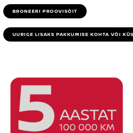
BRONEERI PROOVISÕIT
UURIGE LISAKS PAKKUMISE KOHTA VÕI KÜ