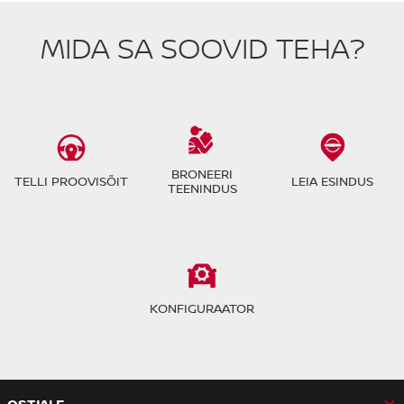
MIDA SA SOOVID TEHA?
BRONEERI
TELLI PROOVISÕIT
LEIA ESINDUS
TEENINDUS
KONFIGURAATOR