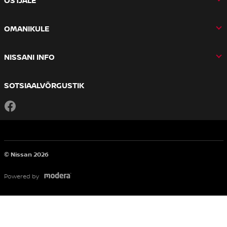
OSTJALE
OMANIKULE
NISSANI INFO
SOTSIAALVÕRGUSTIK
Facebook
© Nissan 2026
Powered by