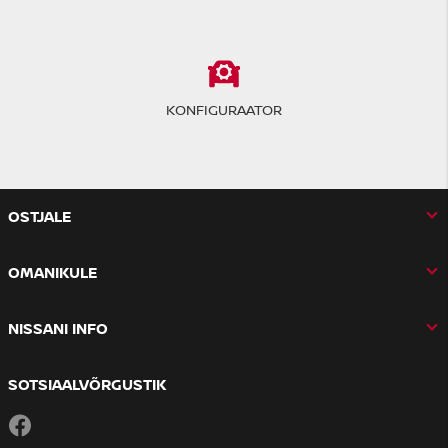
KONFIGURAATOR
OSTJALE
OMANIKULE
NISSANI INFO
SOTSIAALVÕRGUSTIK
Facebook