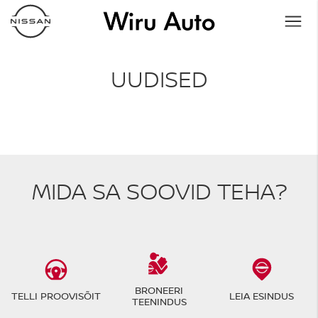
UUDISED
MIDA SA SOOVID TEHA?
BRONEERI
TELLI PROOVISÕIT
LEIA ESINDUS
TEENINDUS