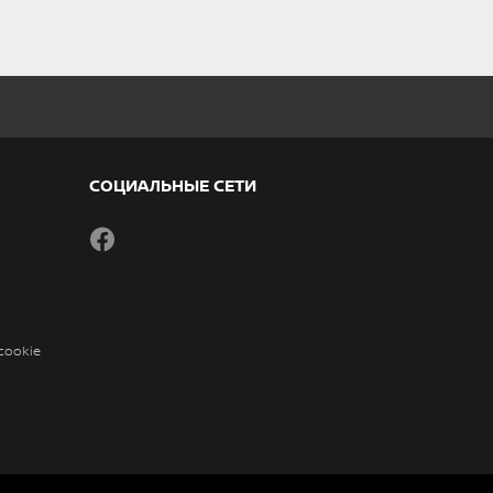
СОЦИАЛЬНЫЕ СЕТИ
Facebook
cookie