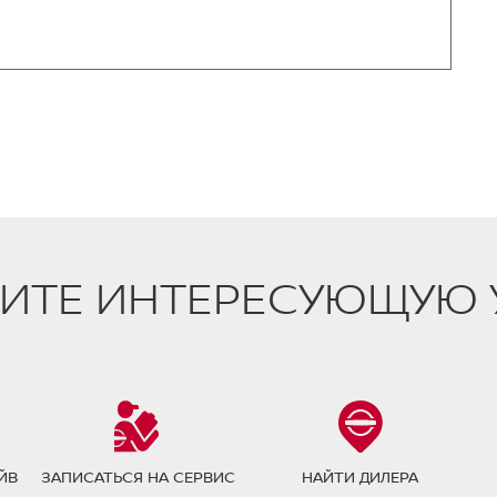
ИТЕ ИНТЕРЕСУЮЩУЮ 
ЙВ
ЗАПИСАТЬСЯ НА СЕРВИС
НАЙТИ ДИЛЕРА