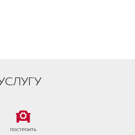
УСЛУГУ
ПОСТРОИТЬ