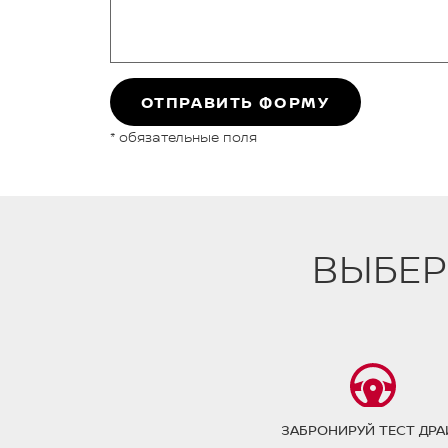
ОТПРАВИТЬ ФОРМУ
* обязательные поля
ВЫБЕР
ЗАБРОНИРУЙ ТЕСТ ДРА