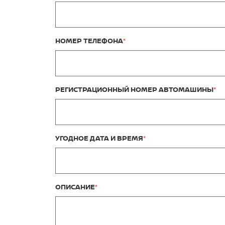
НОМЕР ТЕЛЕФОНА
РЕГИСТРАЦИОННЫЙ НОМЕР АВТОМАШИНЫ
УГОДНОЕ ДАТА И ВРЕМЯ
ОПИСАНИЕ