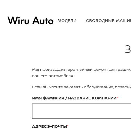
МОДЕЛИ
СВОБОДНЫЕ МАШИ
Мы производим гарантийный ремонт для ваших N
вашего автомобиля.
Если вы хотите заказать oбслуживание, позвони
ИМЯ ФАМИЛИЯ / НАЗВАНИЕ КОМПАНИИ
АДРЕС Э-ПОЧТЫ