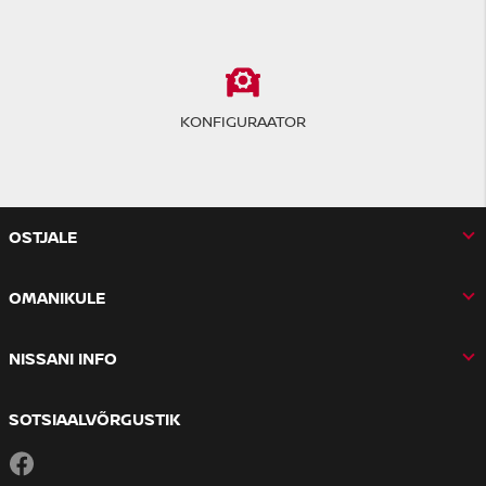
KONFIGURAATOR
OSTJALE
OMANIKULE
NISSANI INFO
SOTSIAALVÕRGUSTIK
Facebook