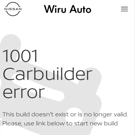
1001
Carbuilder
error
This build doesn't exist or is no longer valid.
Please, use link below to start new build